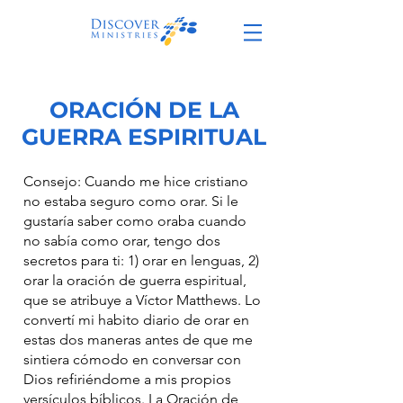
ORACIÓN DE LA
GUERRA ESPIRITUAL​
Consejo: Cuando me hice cristiano
no estaba seguro como orar. Si le
gustaría saber como oraba cuando
no sabía como orar, tengo dos
secretos para ti: 1) orar en lenguas, 2)
orar la oración de guerra espiritual,
que se atribuye a Víctor Matthews. Lo
convertí mi habito diario de orar en
estas dos maneras antes de que me
sintiera cómodo en conversar con
Dios refiriéndome a mis propios
versículos bíblicos. La Oración de