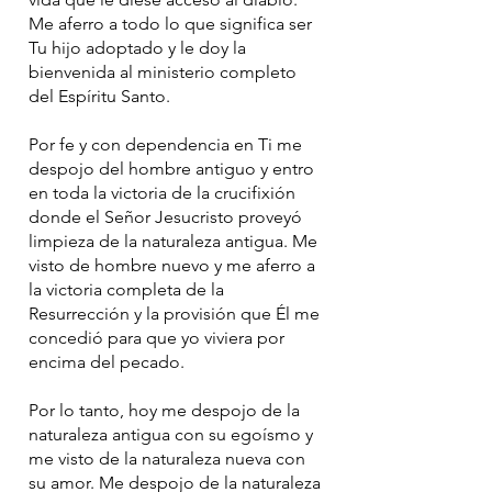
Me aferro a todo lo que significa ser
Tu hijo adoptado y le doy la
bienvenida al ministerio completo
del Espíritu Santo.
Por fe y con dependencia en Ti me
despojo del hombre antiguo y entro
en toda la victoria de la crucifixión
donde el Señor Jesucristo proveyó
limpieza de la naturaleza antigua. Me
visto de hombre nuevo y me aferro a
la victoria completa de la
Resurrección y la provisión que Él me
concedió para que yo viviera por
encima del pecado.
Por lo tanto, hoy me despojo de la
naturaleza antigua con su egoísmo y
me visto de la naturaleza nueva con
su amor. Me despojo de la naturaleza