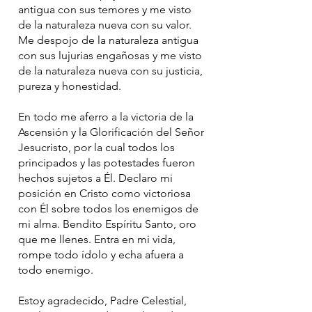
antigua con sus temores y me visto
de la naturaleza nueva con su valor.
Me despojo de la naturaleza antigua
con sus lujurias engañosas y me visto
de la naturaleza nueva con su justicia,
pureza y honestidad.
En todo me aferro a la victoria de la
Ascensión y la Glorificación del Señor
Jesucristo, por la cual todos los
principados y las potestades fueron
hechos sujetos a Él. Declaro mi
posición en Cristo como victoriosa
con Él sobre todos los enemigos de
mi alma. Bendito Espíritu Santo, oro
que me llenes. Entra en mi vida,
rompe todo ídolo y echa afuera a
todo enemigo.
Estoy agradecido, Padre Celestial,