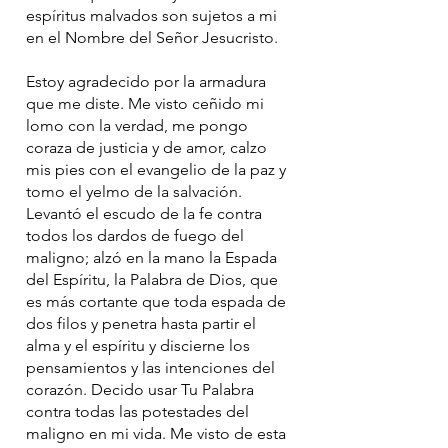
espíritus malvados son sujetos a mi
en el Nombre del Señor Jesucristo.
Estoy agradecido por la armadura
que me diste. Me visto ceñido mi
lomo con la verdad, me pongo
coraza de justicia y de amor, calzo
mis pies con el evangelio de la paz y
tomo el yelmo de la salvación.
Levantó el escudo de la fe contra
todos los dardos de fuego del
maligno; alzó en la mano la Espada
del Espíritu, la Palabra de Dios, que
es más cortante que toda espada de
dos filos y penetra hasta partir el
alma y el espíritu y discierne los
pensamientos y las intenciones del
corazón. Decido usar Tu Palabra
contra todas las potestades del
maligno en mi vida. Me visto de esta