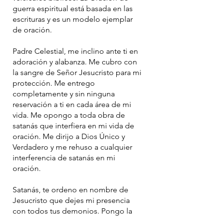
guerra espiritual está basada en las
escrituras y es un modelo ejemplar
de oración.
Padre Celestial, me inclino ante ti en
adoración y alabanza. Me cubro con
la sangre de Señor Jesucristo para mi
protección. Me entrego
completamente y sin ninguna
reservación a ti en cada área de mi
vida. Me opongo a toda obra de
satanás que interfiera en mi vida de
oración. Me dirijo a Dios Único y
Verdadero y me rehuso a cualquier
interferencia de satanás en mi
oración.
Satanás, te ordeno en nombre de
Jesucristo que dejes mi presencia
con todos tus demonios. Pongo la